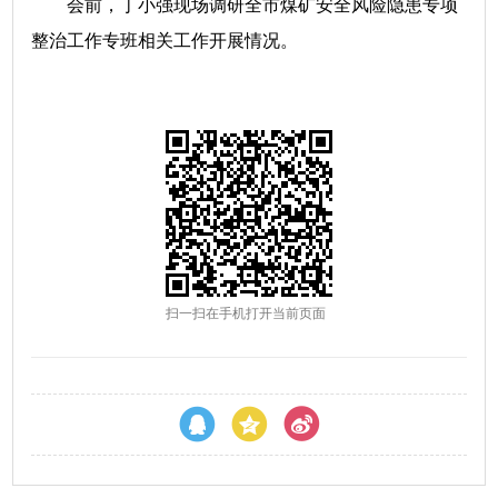
会前，丁小强现场调研全市煤矿安全风险隐患专项
整治工作专班相关工作开展情况。
扫一扫在手机打开当前页面