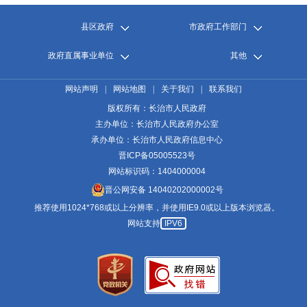
县区政府
市政府工作部门
政府直属事业单位
其他
网站声明
|
网站地图
|
关于我们
|
联系我们
版权所有：长治市人民政府
主办单位：长治市人民政府办公室
承办单位：长治市人民政府信息中心
晋ICP备05005523号
网站标识码：1404000004
晋公网安备 14040202000002号
推荐使用1024*768或以上分辨率，并使用IE9.0或以上版本浏览器。
网站支持
IPV6