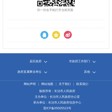
扫一扫在手机打开当前页面
县区政府
市政府工作部门
政府直属事业单位
其他
网站声明
|
网站地图
|
关于我们
|
联系我们
版权所有：长治市人民政府
主办单位：长治市人民政府办公室
承办单位：长治市人民政府信息中心
晋ICP备05005523号