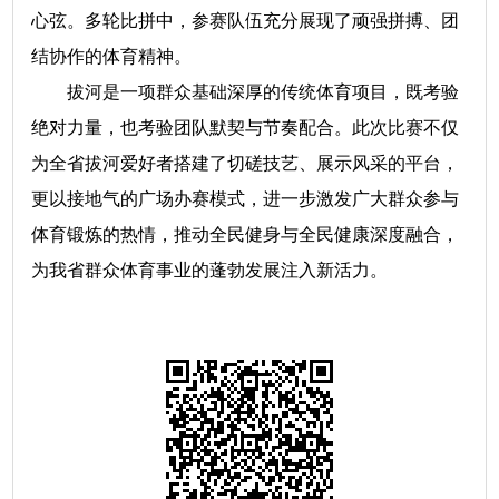
心弦。多轮比拼中，参赛队伍充分展现了顽强拼搏、团
结协作的体育精神。
拔河是一项群众基础深厚的传统体育项目，既考验
绝对力量，也考验团队默契与节奏配合。此次比赛不仅
为全省拔河爱好者搭建了切磋技艺、展示风采的平台，
更以接地气的广场办赛模式，进一步激发广大群众参与
体育锻炼的热情，推动全民健身与全民健康深度融合，
为我省群众体育事业的蓬勃发展注入新活力。