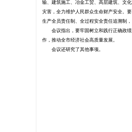
输、建筑施工、冶金工贸、高层建筑、文化
灾害，全力维护人民群众生命财产安全。要
生产全员责任制、全过程安全责任追溯制，
会议指出，要牢固树立和践行正确政绩观
作，推动全市经济社会高质量发展。
会议还研究了其他事项。