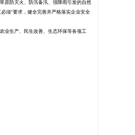
草原防灭火、防汛备汛、强降雨引发的自然
三必须”要求，健全完善并严格落实企业安全
农业生产、民生改善、生态环保等各项工