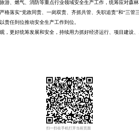
旅游、燃气、消防等重点行业领域安全生产工作，统筹应对森林
严格落实“党政同责、一岗双责、齐抓共管、失职追责”和“三管
以责任到位推动安全生产工作到位。
，更好统筹发展和安全，持续用力抓好经济运行、项目建设、
扫一扫在手机打开当前页面