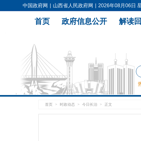
中国政府网
|
山西省人民政府网
|
2026年08月06日
首页
政府信息公开
解读
首页
>
时政动态
>
今日长治
>
正文