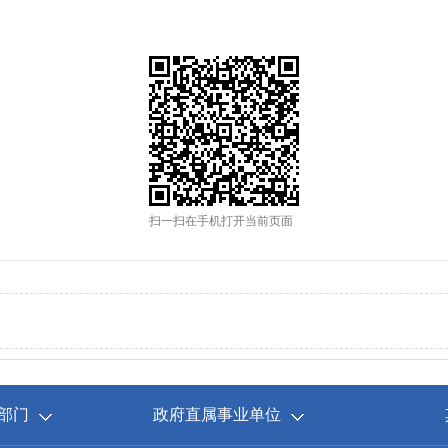
扫一扫在手机打开当前页面
部门
政府直属事业单位