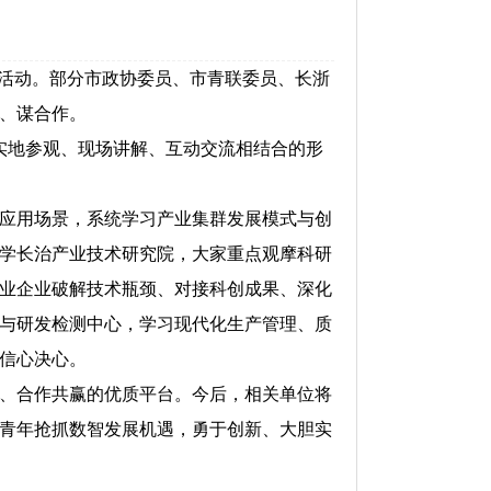
流活动。部分市政协委员、市青联委员、长浙
验、谋合作。
实地参观、现场讲解、互动交流相结合的形
应用场景，系统学习产业集群发展模式与创
学长治产业技术研究院，大家重点观摩科研
业企业破解技术瓶颈、对接科创成果、深化
与研发检测中心，学习现代化生产管理、质
信心决心。
、合作共赢的优质平台。今后，相关单位将
青年抢抓数智发展机遇，勇于创新、大胆实