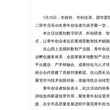
5月29日，市政协、市科技局、团市
二班学员等40名青年创业者代表齐聚一堂
本次活动紧扣数字经济、科创研发、智
式，让青年创业者近距离感受数智技术赋能
在山西上党视听数智产业园，青年创业
业孵化服务体系，全面掌握本地数智产业扶
平台建设、产学研融合、成果转化与人才培
校企合作搭建了高效对接桥梁。在山西长治
量管控与技术创新经验，借鉴传统企业转型
青年创业者纷纷表示，此次活动内容务
持续发挥桥梁纽带作用，聚焦青年创业需求
践，在全市高质量发展进程中展现青年担当