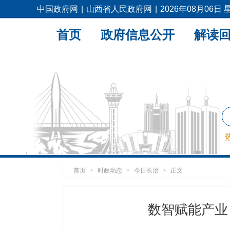
中国政府网
|
山西省人民政府网
|
2026年08月06日
首页
政府信息公开
解读
首页
>
时政动态
>
今日长治
>
正文
数智赋能产业