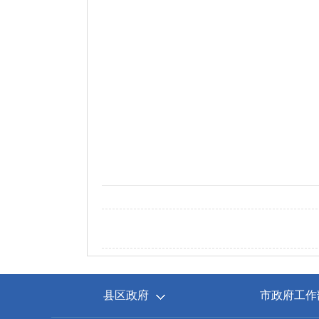
县区政府
市政府工作