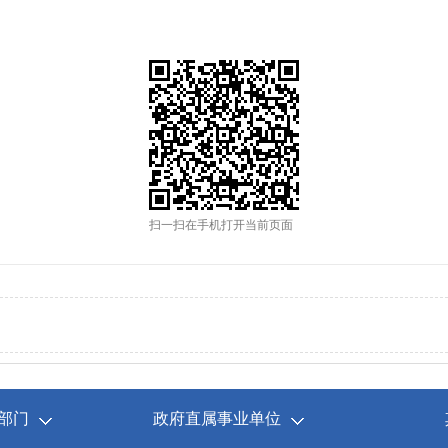
扫一扫在手机打开当前页面
部门
政府直属事业单位