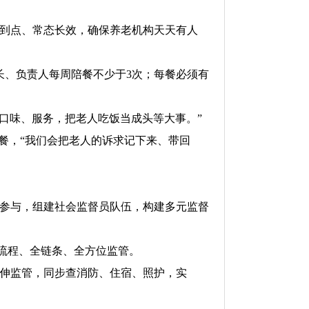
到点、常态长效，确保养老机构天天有人
长、负责人每周陪餐不少于3次；每餐必须有
口味、服务，把老人吃饭当成头等大事。”
餐，“我们会把老人的诉求记下来、带回
参与，组建社会监督员队伍，构建多元监督
全流程、全链条、全方位监管。
伸监管，同步查消防、住宿、照护，实