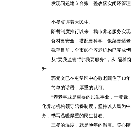
发现问题建立台账，整改落实闭环管理
小餐桌连着大民生。
陪餐制度推行以来，我市养老服务实现
食材更安全，搭配更科学，饭菜更适老
截至目前，全市86个养老机构已完成“
从“要我监管”到“我要服务”，从“隔
升。
郭元文已在屯留区中心敬老院住了10
简单的话语，厚重的认可。
“养老事业是重要的民生事业，一餐饭
化养老机构领导陪餐制度，坚持以人民为中
务，书写温暖厚重的民生答卷。
三餐的温度，就是晚年的温度。暖心陪