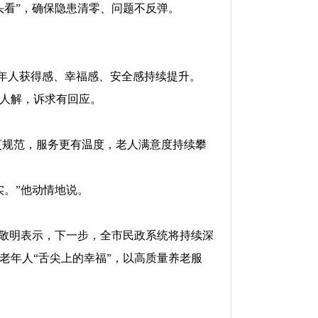
头看”，确保隐患清零、问题不反弹。
老年人获得感、幸福感、安全感持续提升。
人解，诉求有回应。
管理更规范，服务更有温度，老人满意度持续攀
实。”他动情地说。
孙敬明表示，下一步，全市民政系统将持续深
老年人“舌尖上的幸福”，以高质量养老服