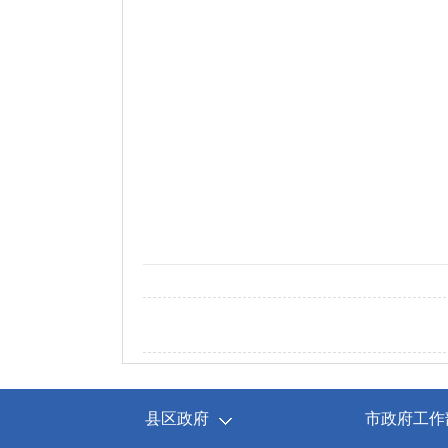
县区政府
市政府工作