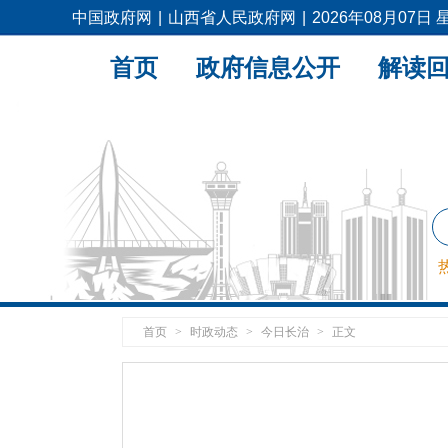
中国政府网
|
山西省人民政府网
|
2026年08月07日
首页
政府信息公开
解读
首页
>
时政动态
>
今日长治
>
正文