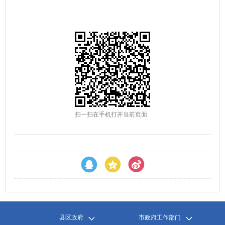
扫一扫在手机打开当前页面
县区政府
市政府工作部门