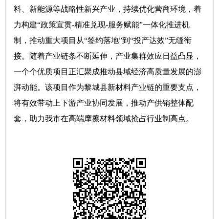
料、新能源等战略性新兴产业，持续优化营商环境，着
力构建“政策宣贯-精准兑现-服务赋能”一体化推进机
制，推动重大项目从“签约落地”到“投产达效”无缝衔
接。随着产业链条不断延伸，产业集群效应日益凸显，
一个个优质项目正汇聚成推动县域经济高质量发展的澎
湃动能。该项目作为黎城县新材料产业链的重要支点，
将有效带动上下游产业协同发展，推动产供销整体配
套，助力我市在高端摩擦材料领域抢占行业制高点。