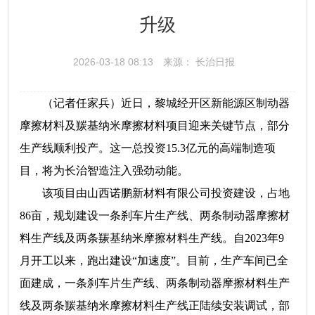
升级
2026-03-18 08:13
来源： 长治日报
（记者任家兵）近日，黎城经开区新能源区制动器
摩擦材料及羰基纳米摩擦材料项目迎来关键节点，部分
生产线顺利投产。这一总投资15.3亿元的高端制造项
目，将为长治智造注入强劲动能。
该项目由山西诺鹏新材料有限公司投资建设，占地
86亩，规划建设一条刹车片生产线、两条制动器摩擦材
料生产线及两条羰基纳米摩擦材料生产线。自2023年9
月开工以来，跑出建设“加速度”。目前，生产车间已全
面建成，一条刹车片生产线、两条制动器摩擦材料生产
线及两条羰基纳米摩擦材料生产线正陆续安装调试，部