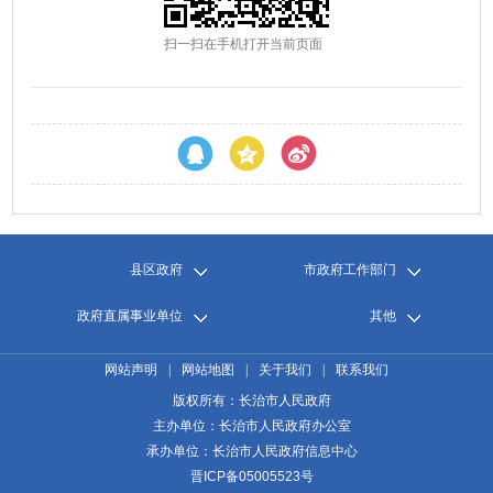
扫一扫在手机打开当前页面
县区政府
市政府工作部门
政府直属事业单位
其他
网站声明
|
网站地图
|
关于我们
|
联系我们
版权所有：长治市人民政府
主办单位：长治市人民政府办公室
承办单位：长治市人民政府信息中心
晋ICP备05005523号