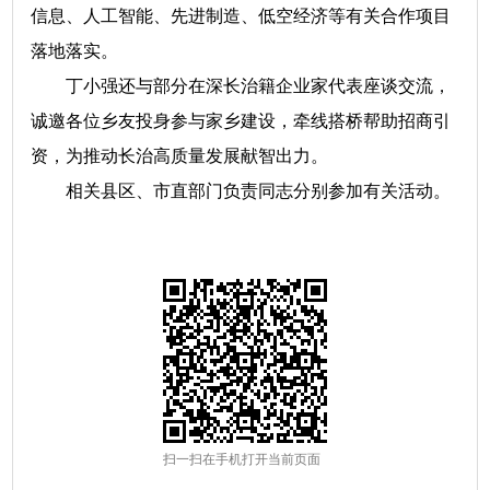
信息、人工智能、先进制造、低空经济等有关合作项目
落地落实。
丁小强还与部分在深长治籍企业家代表座谈交流，
诚邀各位乡友投身参与家乡建设，牵线搭桥帮助招商引
资，为推动长治高质量发展献智出力。
相关县区、市直部门负责同志分别参加有关活动。
扫一扫在手机打开当前页面