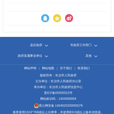
县区政府
市政府工作部门
政府直属事业单位
其他
网站声明
|
网站地图
|
关于我们
|
联系我们
版权所有：长治市人民政府
主办单位：长治市人民政府办公室
承办单位：长治市人民政府信息中心
晋ICP备05005523号
网站标识码：1404000004
晋公网安备 14040202000002号
推荐使用1024*768或以上分辨率，并使用IE9.0或以上版本浏览器。