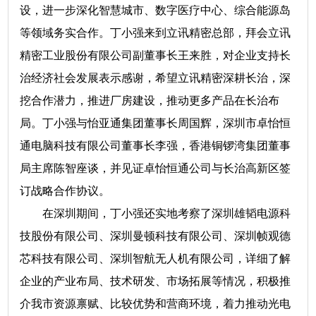
设，进一步深化智慧城市、数字医疗中心、综合能源岛
等领域务实合作。丁小强来到立讯精密总部，拜会立讯
精密工业股份有限公司副董事长王来胜，对企业支持长
治经济社会发展表示感谢，希望立讯精密深耕长治，深
挖合作潜力，推进厂房建设，推动更多产品在长治布
局。丁小强与怡亚通集团董事长周国辉，深圳市卓怡恒
通电脑科技有限公司董事长李强，香港铜锣湾集团董事
局主席陈智座谈，并见证卓怡恒通公司与长治高新区签
订战略合作协议。
在深圳期间，丁小强还实地考察了深圳雄韬电源科
技股份有限公司、深圳曼顿科技有限公司、深圳帧观德
芯科技有限公司、深圳智航无人机有限公司，详细了解
企业的产业布局、技术研发、市场拓展等情况，积极推
介我市资源禀赋、比较优势和营商环境，着力推动光电