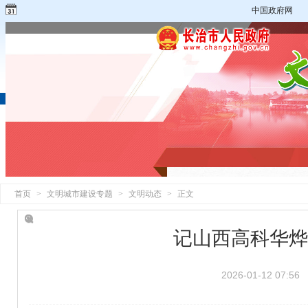
中国政府网
首页
>
文明城市建设专题
>
文明动态
>
正文
记山西高科华烨
2026-01-12 07:56