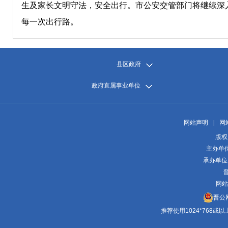
生及家长文明守法，安全出行。市公安交管部门将继续深
每一次出行路。
县区政府
政府直属事业单位
网站声明
|
网
版权
主办单
承办单位
晋
网站
晋公网
推荐使用1024*768或