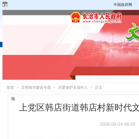
中国政府网
首页
>
文明城市建设专题
>
关爱保护未成年人
>
正文
上党区韩店街道韩店村新时代文
2026-04-14 08:29