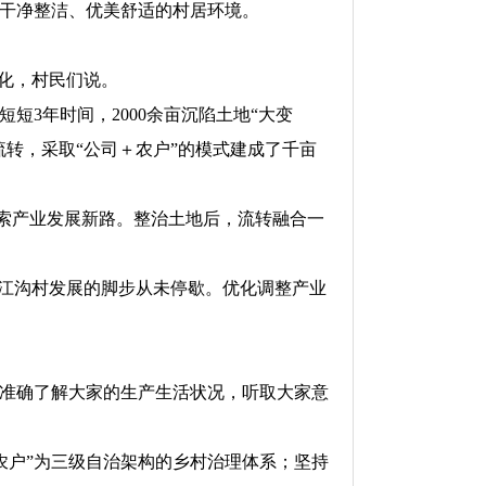
干净整洁、优美舒适的村居环境。
化，村民们说。
3年时间，2000余亩沉陷土地“大变
流转，采取“公司＋农户”的模式建成了千亩
索产业发展新路。整治土地后，流转融合一
江沟村发展的脚步从未停歇。优化调整产业
准确了解大家的生产生活状况，听取大家意
户”为三级自治架构的乡村治理体系；坚持