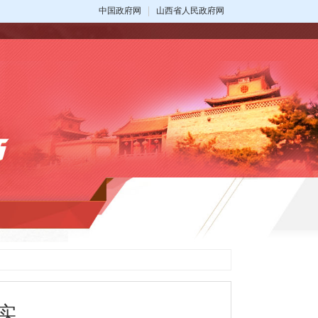
中国政府网
山西省人民政府网
实