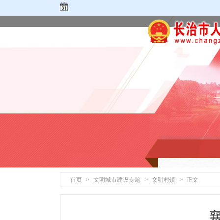
首页
>
文明城市建设专题
>
文明村镇
>
正文