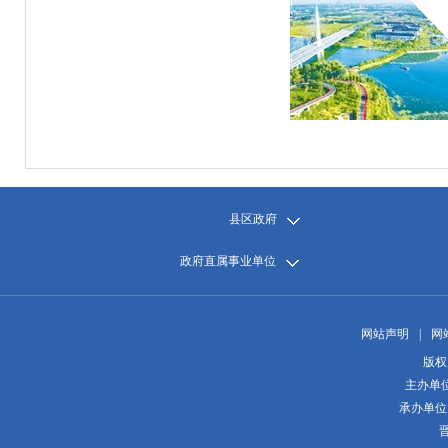
县区政府
政府直属事业单位
网站声明
|
网
版权
主办单
承办单位
晋