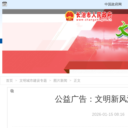
中国政府网
首页
>
文明城市建设专题
>
图片新闻
>
正文
公益广告：文明新风
2026-01-15 08:16