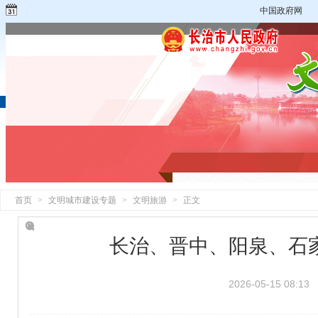
中国政府网
首页
>
文明城市建设专题
>
文明旅游
>
正文
长治、晋中、阳泉、石
2026-05-15 08:13