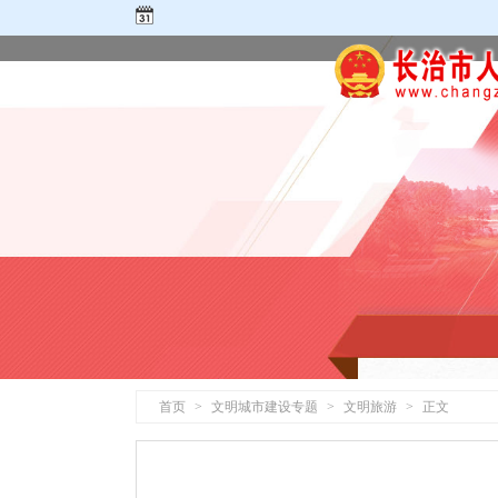
首页
>
文明城市建设专题
>
文明旅游
>
正文