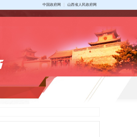
中国政府网
山西省人民政府网