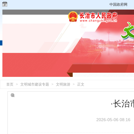
中国政府网
首页
>
文明城市建设专题
>
文明旅游
>
正文
·长治
2026-05-06 08:16