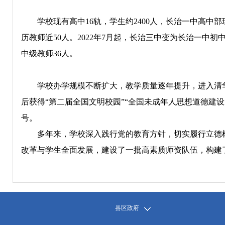
学校现有高中16轨，学生约2400人，长治一中高中部现
历教师近50人。2022年7月起，长治三中变为长治一中初中
中级教师36人。
学校办学规模不断扩大，教学质量逐年提升，进入清华北
后获得“第二届全国文明校园”“全国未成年人思想道德建设
号。
多年来，学校深入践行党的教育方针，切实履行立德树
改革与学生全面发展，建设了一批高素质师资队伍，构建
县区政府