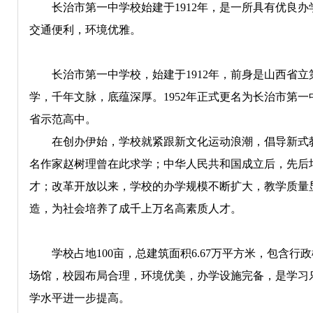
长治市第一中学校始建于1912年，是一所具有优良办
交通便利，环境优雅。
长治市第一中学校，始建于1912年，前身是山西省立
学，千年文脉，底蕴深厚。1952年正式更名为长治市第一
省示范高中。
在创办伊始，学校就紧跟新文化运动浪潮，倡导新式教
名作家赵树理曾在此求学；中华人民共和国成立后，先后
才；改革开放以来，学校的办学规模不断扩大，教学质量
造，为社会培养了成千上万名高素质人才。
学校占地100亩，总建筑面积6.67万平方米，包含行
场馆，校园布局合理，环境优美，办学设施完备，是学习
学水平进一步提高。