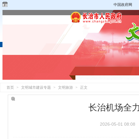
中国政府网
首页
>
文明城市建设专题
>
文明旅游
>
正文
长治机场全力
2026-05-01 08:08