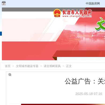
中国政府网
首页
>
文明城市建设专题
>
讲文明树新风
>
正文
公益广告：关
2025-05-18 07:16