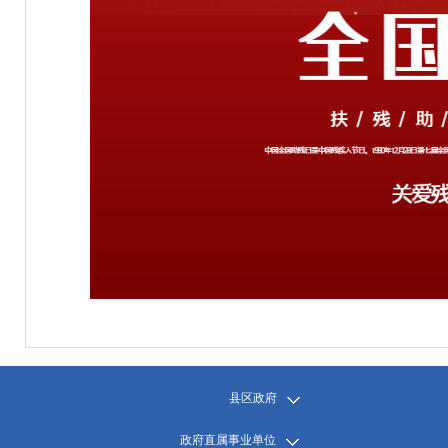
县区政府
政府直属事业单位