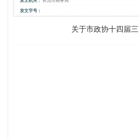
发文机关：
长治市商务局
发文字号：
关于市政协十四届三次