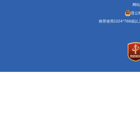
网站
晋公网
推荐使用1024*768或