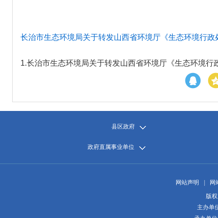
长治市生态环境局关于转发山西省环境厅《生态环境行政处
1.
长治市生态环境局关于转发山西省环境厅《生态环境行政处
县区政府
政府直属事业单位
网站声明
|
网
版权
主办单