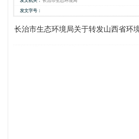
发文机关：
长治市生态环境局
发文字号：
长治市生态环境局关于转发山西省环