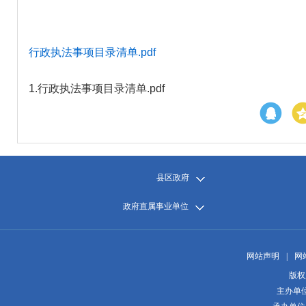
行政执法事项目录清单.pdf
1.
行政执法事项目录清单.pdf
县区政府
政府直属事业单位
网站声明
|
网
版权
主办单