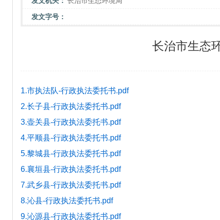
发文机关：
长治市生态环境局
发文字号：
长治市生态
1.市执法队-行政执法委托书.pdf
2.长子县-行政执法委托书.pdf
3.壶关县-行政执法委托书.pdf
4.平顺县-行政执法委托书.pdf
5.黎城县-行政执法委托书.pdf
6.襄垣县-行政执法委托书.pdf
7.武乡县-行政执法委托书.pdf
8.沁县-行政执法委托书.pdf
9.沁源县-行政执法委托书.pdf