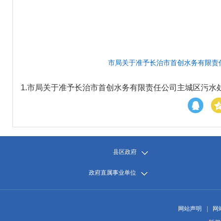
市局关于准予长治市首创水务有限责任
1.
市局关于准予长治市首创水务有限责任公司主城区污水处理
县区政府
政府直属事业单位
网站声明
|
网