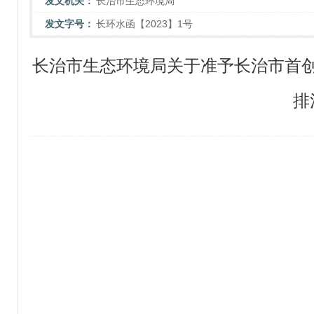
发文机关：
长治市生态环境局
发文字号：
长环水函【2023】1号
长治市生态环境局关于准予长治市首
排