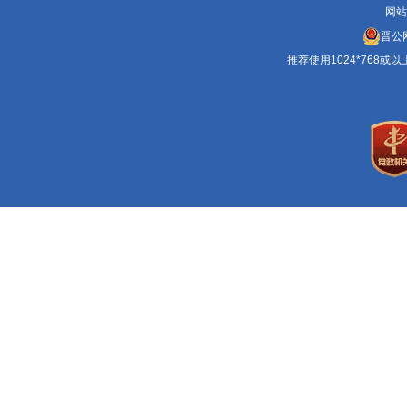
网站
晋公网
推荐使用1024*768或