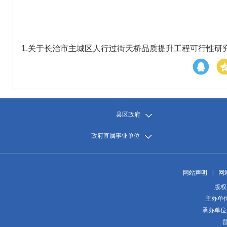
1.
关于长治市主城区人行过街天桥品质提升工程可行性研究报
县区政府
政府直属事业单位
网站声明
|
网
版权
主办单
承办单位
晋