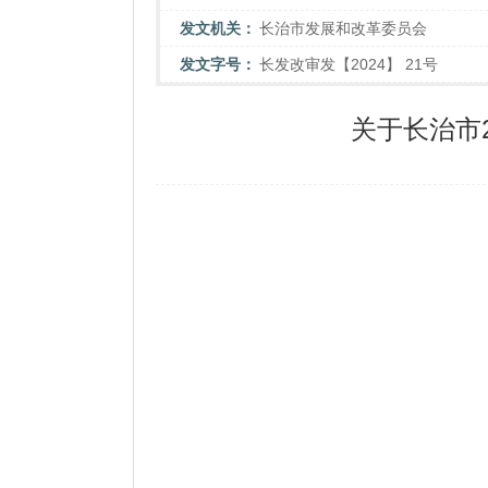
发文机关：
长治市发展和改革委员会
发文字号：
长发改审发【2024】 21号
关于长治市