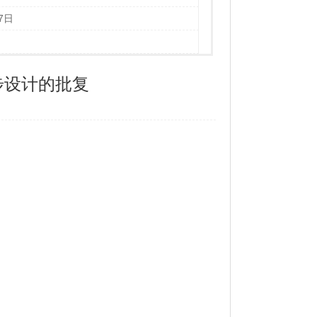
7日
步设计的批复