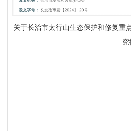
发文机关：
长治市发展和改革委员会
发文字号：
长发改审发【2024】 20号
关于长治市太行山生态保护和修复重
究