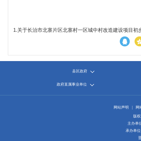
1.
关于长治市北寨片区北寨村一区城中村改造建设项目初步设
县区政府
政府直属事业单位
网站声明
|
网
版权
主办单
承办单位
晋