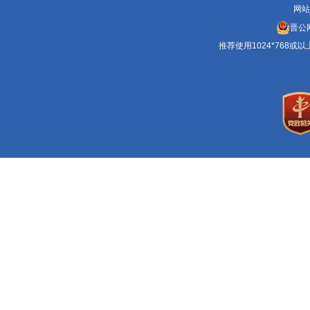
网站
晋公网
推荐使用1024*768或