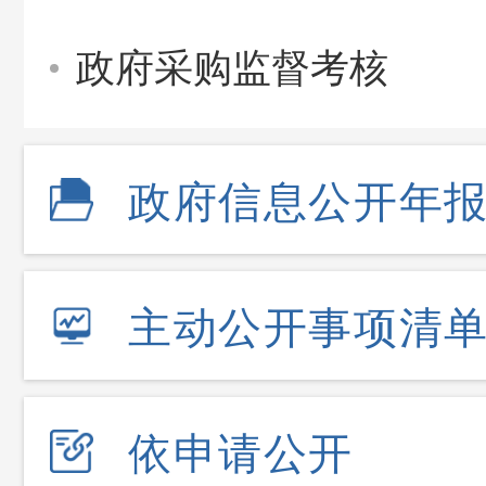
政府采购监督考核
政府信息公开年
主动公开事项清
依申请公开