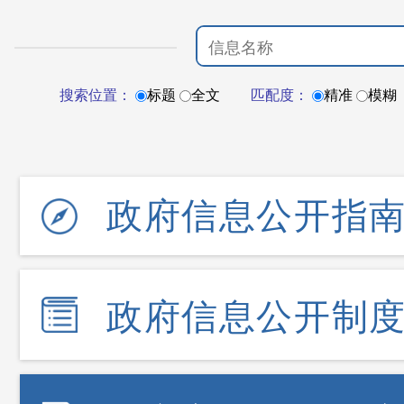
搜索位置：
标题
全文
匹配度：
精准
模糊
政府信息公开指
政府信息公开制