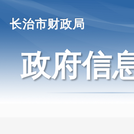
长治市财政局
政府信