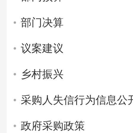
部门决算
议案建议
乡村振兴
采购人失信行为信息公
政府采购政策