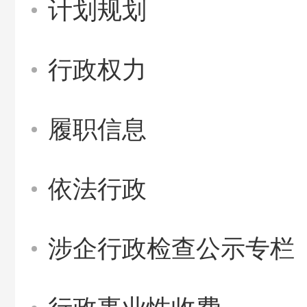
计划规划
行政权力
履职信息
依法行政
涉企行政检查公示专栏