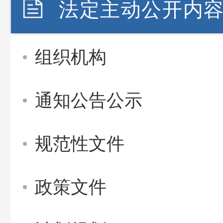
法定主动公开内
组织机构
通知公告公示
规范性文件
政策文件