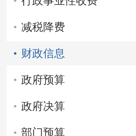
行政事业性收费
减税降费
财政信息
政府预算
政府决算
部门预算