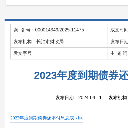
索 引 号：000014349/2025-11475
成文时间：
发布机构：长治市财政局
发布日期：
发文字号：
主 题 
2023年度到期债券
发布日期：2024-04-11 发布
2023年度到期债券还本付息总表.xlsx