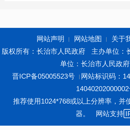
网站声明
网站地图
关于
版权所有：长治市人民政府 主办单位：
单位：长治市人民政府
晋ICP备05005523号
网站标识码：140
1404020200000
推荐使用1024*768或以上分辨率，并
器。 网站支持
I