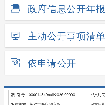
政府信息公开年
主动公开事项清
依申请公开
索 引 号：000014349null/2026-00000
成文时间：
发布机构：长治市医疗保障局
发布日期：