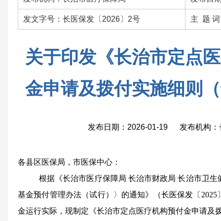
发文字号：长医保发〔2026〕2号
主 题 
关于印发《长治市定点医
金申请及拨付实施细则（
发布日期：2026-01-19 发布机
各县区医保局，市医保中心：
根据《长治市医疗保障局
长治市财政局
长治市卫生
基金预付管理办法（试行）〉的通知》（长医保发
〔
2025
金运行实际，现制定《长治市定点医疗机构预付金申请及