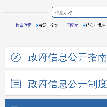
搜索位置：
标题
全文
匹配度：
精准
模糊
政府信息公开指
政府信息公开制