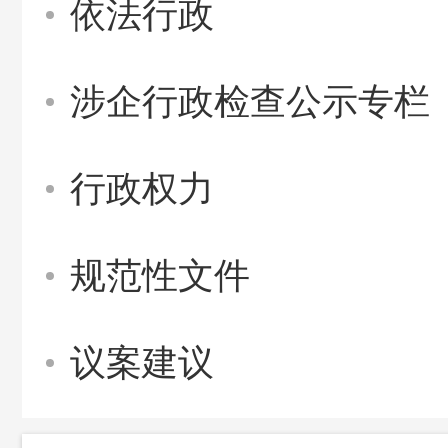
依法行政
涉企行政检查公示专栏
行政权力
规范性文件
议案建议