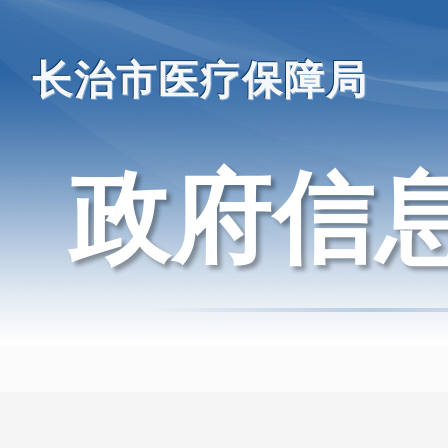
长治市医疗保障局
政府信