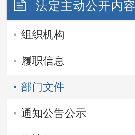
法定主动公开内
组织机构
履职信息
部门文件
通知公告公示