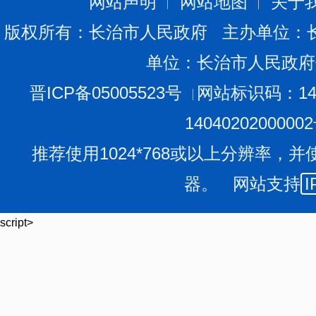
网站声明
网站地图
关于
版权所有：长治市人民政府 主办单位：
单位：长治市人民政府
晋ICP备05005523号
网站标识码：140
1404020200000
推荐使用1024*768或以上分辨率，并
器。 网站支持
I
script>