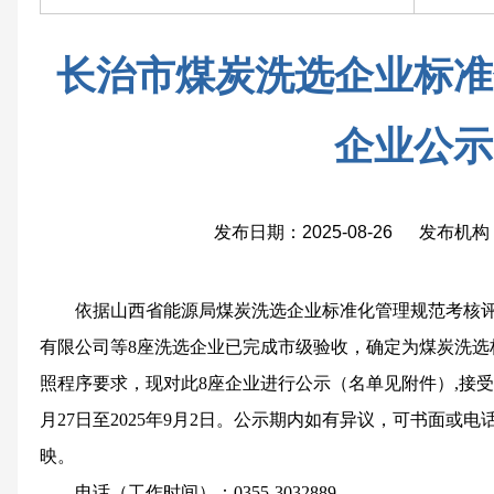
长治市煤炭洗选企业标准
企业公示
发布日期：2025-08-26 发布
依据山西省能源局煤炭洗选企业标准化管理规范考核
有限公司等8座洗选企业已完成市级验收，确定为煤炭洗选
照程序要求，现对此8座企业进行公示（名单见附件）,接受社
月27日至2025年9月2日。公示期内如有异议，可书面或
映。
电话（工作时间）：
0355-
3032889