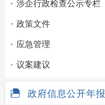
涉企行政检查公示专栏
政策文件
应急管理
议案建议
政府信息公开年