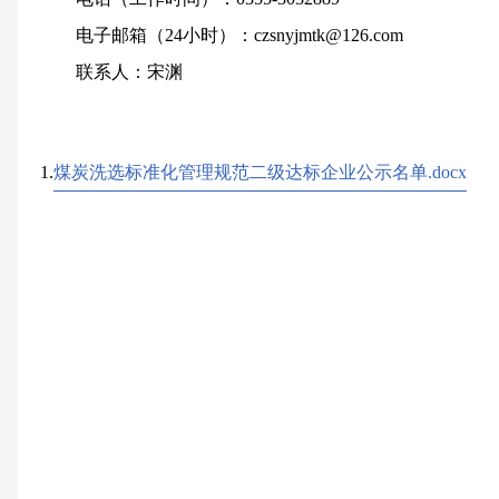
电子邮箱（
24小时
）
：
czsnyjmtk@126.com
联系人：宋渊
1.
煤炭洗选标准化管理规范二级达标企业公示名单.docx