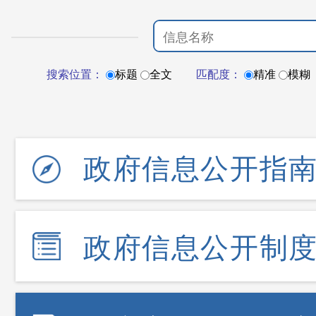
搜索位置：
标题
全文
匹配度：
精准
模糊
政府信息公开指
政府信息公开制