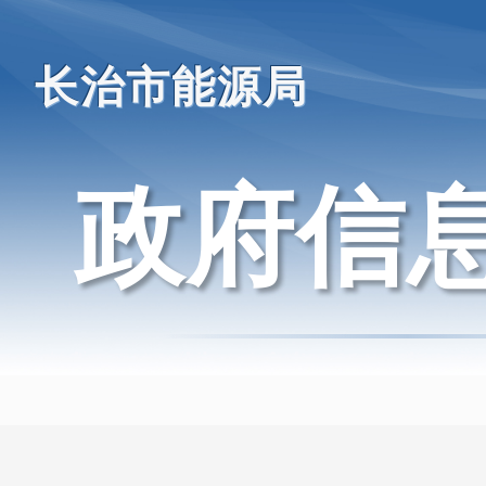
长治市能源局
政府信