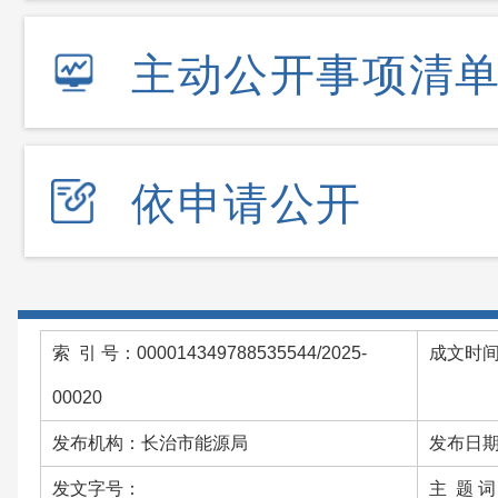
主动公开事项清
依申请公开
索 引 号：000014349788535544/2025-
成文时间：
00020
发布机构：长治市能源局
发布日期：
发文字号：
主 题 