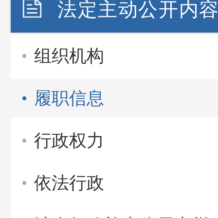
法定主动公开内
组织机构
履职信息
行政权力
依法行政