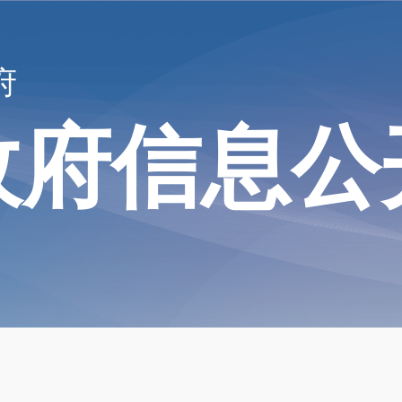
府
政府信息公