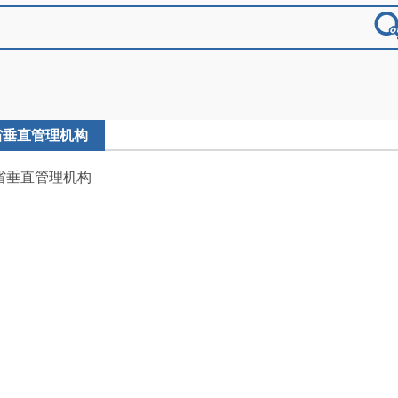
省垂直管理机构
省垂直管理机构