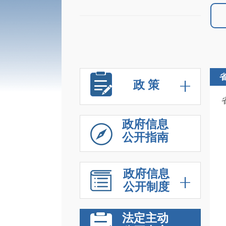
政 策
政府信息
公开指南
政府信息
公开制度
法定主动