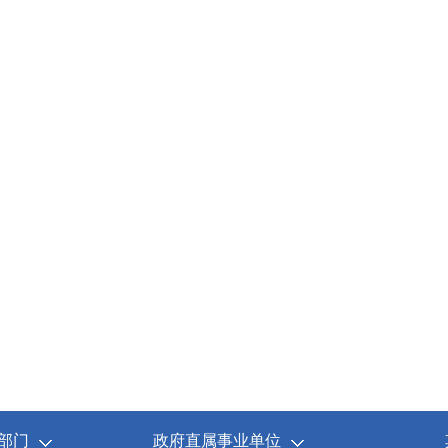
部门
政府直属事业单位