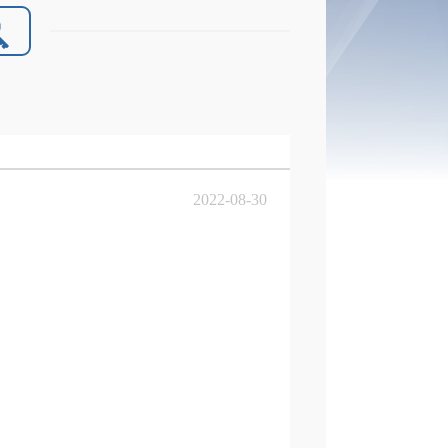
2022-08-30