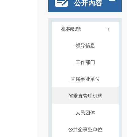
公开内容
+
机构职能
领导信息
工作部门
直属事业单位
省垂直管理机构
人民团体
公共企事业单位