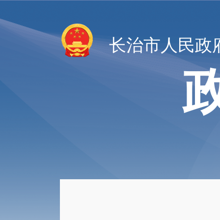
长治市人民政