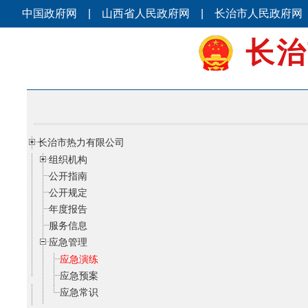
中国政府网
|
山西省人民政府网
|
长治市人民政府网
长治
长治市热力有限公司
组织机构
公开指南
公开规定
年度报告
服务信息
应急管理
应急演练
应急预案
应急常识