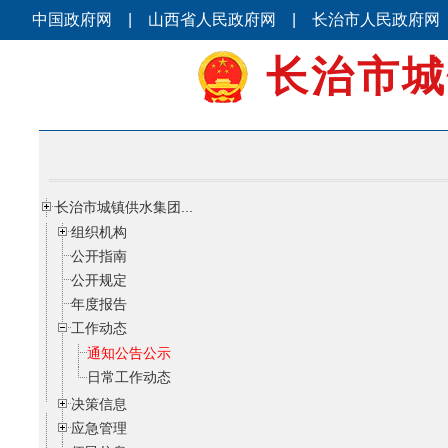
中国政府网
|
山西省人民政府网
|
长治市人民政府网
长治市城
长治市城镇供水集团...
组织机构
公开指南
公开规定
年度报告
工作动态
通知公告公示
日常工作动态
决策信息
应急管理