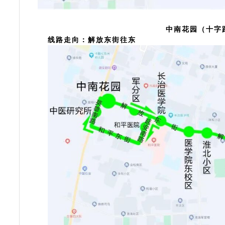
中南花园（十字
线路走向：
解放东街往东