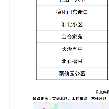
公交集
线路走向：
英雄北路、太行东街、东外环路