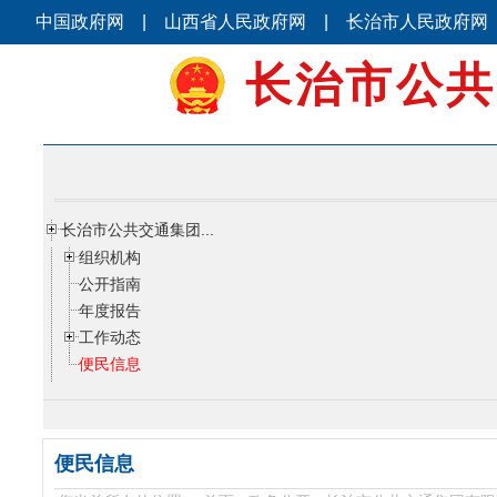
中国政府网
|
山西省人民政府网
|
长治市人民政府网
长治市公共
长治市公共交通集团...
组织机构
公开指南
年度报告
工作动态
便民信息
便民信息