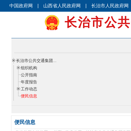
中国政府网
|
山西省人民政府网
|
长治市人民政府网
长治市公共
长治市公共交通集团...
组织机构
公开指南
年度报告
工作动态
便民信息
便民信息