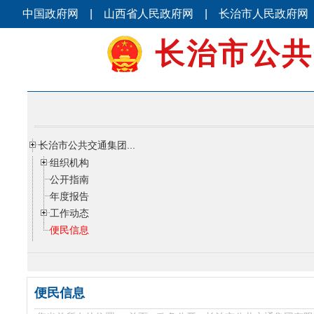
中国政府网
|
山西省人民政府网
|
长治市人民政府网
长治市公共
长治市公共交通集团...
组织机构
公开指南
年度报告
工作动态
便民信息
便民信息