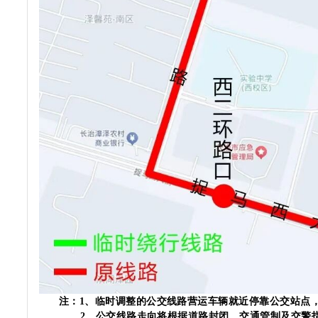
注：
1、临时调整的公交线路营运车辆就近停靠公交站点
2、公交线路走向将根据道路封闭、交通管制及交警指