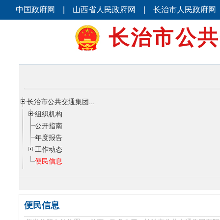
中国政府网
|
山西省人民政府网
|
长治市人民政府网
长治市公共
长治市公共交通集团...
组织机构
公开指南
年度报告
工作动态
便民信息
便民信息