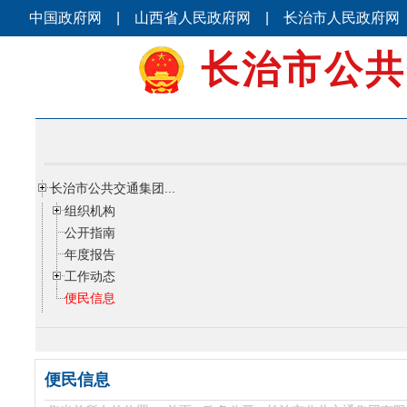
中国政府网
|
山西省人民政府网
|
长治市人民政府网
长治市公共
长治市公共交通集团...
组织机构
公开指南
年度报告
工作动态
便民信息
便民信息