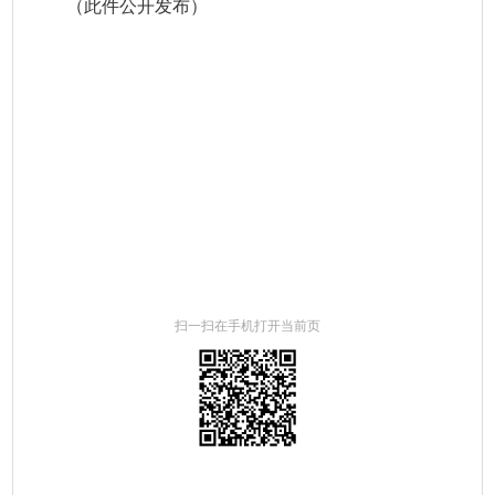
（此件公开发布）
扫一扫在手机打开当前页