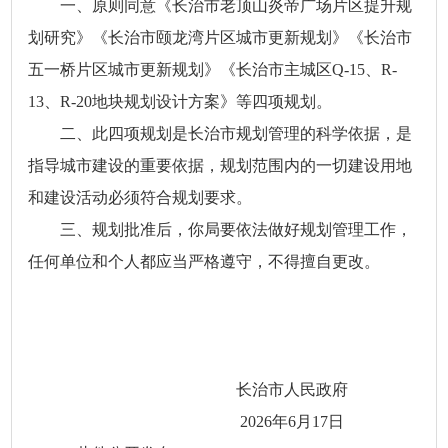
一、原则同意《长治市老顶山炎帝广场片区提升规
划研究》《长治市颐龙湾片区城市更新规划》《长治市
五一桥片区城市更新规划》《长治市主城区Q-15、R-
13、R-20地块规划设计方案》等四项规划。
二、此四项规划是长治市规划管理的科学依据，是
指导城市建设的重要依据，规划范围内的一切建设用地
和建设活动必须符合规划要求。
三、规划批准后，你局要依法做好规划管理工作，
任何单位和个人都应当严格遵守，不得擅自更改。
长治市人民政府
2026年6月17日