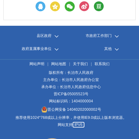
县区政府
市政府工作部门
政府直属事业单位
其他
网站声明
|
网站地图
|
关于我们
|
联系我们
版权所有：长治市人民政府
主办单位：长治市人民政府办公室
承办单位：长治市人民政府信息中心
晋ICP备05005523号
网站标识码：1404000004
晋公网安备 14040202000002号
推荐使用1024*768或以上分辨率，并使用IE9.0或以上版本浏览器。
网站支持
IPV6