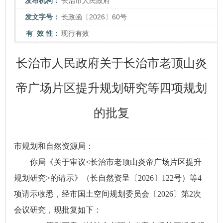
发布机构：
长治市人民政府
发文字号：
长政函〔2026〕60号
有 效 性：
现行有效
长治市人民政府关于长治市老顶山炎
帝广场片区提升规划研究等四项规划
的批复
市规划和自然资源局：
你局《关于审议<长治市老顶山炎帝广场片区提升
规划研究>的请示》（长自然资呈〔2026〕122号）等4
项请示收悉，经市国土空间规划委员会〔2026〕第2次
会议研究，现批复如下：