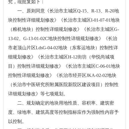
究，现批复如下：
一、原则同意《长治市主城区Q-15、R-13、R-20地
块控制性详细规划修改》《长治市主城区I-01-07-01地块
（粮机地块）控制性详细规划修改》《长治市主城区G-
13-02、G-13-01-02C地块控制性详细规划修改》《长治
市老顶山片区LdsG-04-02地块（东客运地块）控制性详
细规划修改》《长治市主城区H-12街坊（华悦尚城项
目）控制性详细规划修改》《长治市主城区C-06-01地块
控制性详细规划修改》《长治市经开区JKA-02-02地块
（长治市中医研究所附属医院新院区建设项目）控制性
详细规划修改》等七项规划。
二、规划确定的地块用地性质、容积率、建筑密
度、绿地率、建筑高度等控制指标应作为强制性内容予
以控制。