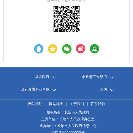
扫一扫在手机打开当前页
县区政府
市政府工作部门
政府直属事业单位
其他
网站声明
|
网站地图
|
关于我们
|
联系我们
版权所有：长治市人民政府
主办单位：长治市人民政府办公室
承办单位：长治市人民政府信息中心
晋ICP备05005523号