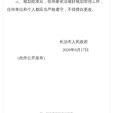
三、规划批准后，你局要依法做好规划管理工作，
任何单位和个人都应当严格遵守，不得擅自更改。
长治市人民政府
2026年6月17日
（此件公开发布）