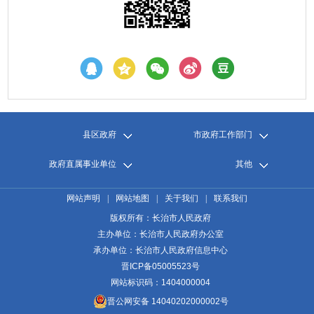
县区政府
市政府工作部门
政府直属事业单位
其他
网站声明
|
网站地图
|
关于我们
|
联系我们
版权所有：长治市人民政府
主办单位：长治市人民政府办公室
承办单位：长治市人民政府信息中心
晋ICP备05005523号
网站标识码：1404000004
晋公网安备 14040202000002号