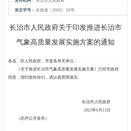
发布机构：
长治市人民政府
发文字号：
长政发〔2023〕10号
长治市人民政府关于印发推进长治市
气象高质量发展实施方案的通知
各县、区人民政府，市直各有关单位：
《关于推进长治市气象高质量发展实施方案》已经市政府
同意，现印发给你们，请认真贯彻落实。
长治市人民政府
2023年6月11日
（此件公开发布）