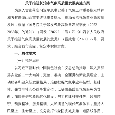
关于推进长治市气象高质量发展实施方案
为深入贯彻落实习近平总书记关于气象工作重要指示精神
和考察调研山西重要讲话重要指示，推动长治气象事业高质量
发展，根据《国务院关于印发气象高质量发展纲要（2022－
2035年）的通知》（国发〔2022〕11号）和《山西省人民政府
关于推进气象高质量发展的意见》（晋政发〔2022〕27号）要
求，结合我市实际，制定本实施方案。
一、总体要求
（一）指导思想
以习近平新时代中国特色社会主义思想为指导，深入贯彻
落实党的二十大精神，完整、准确、全面贯彻新发展理念，主
动服务和融入新发展格局，准确把握气象事业科技型、基础
性、先导性社会公益事业定位，以提供高质量气象服务为导
向，加快推进气象现代化建设，努力构建科技领先、监测精
密、预报精准、服务精细、人民满意的现代气象体系，坚持人
民至上、生命至上，充分发挥气象防灾减灾第一道防线作用，