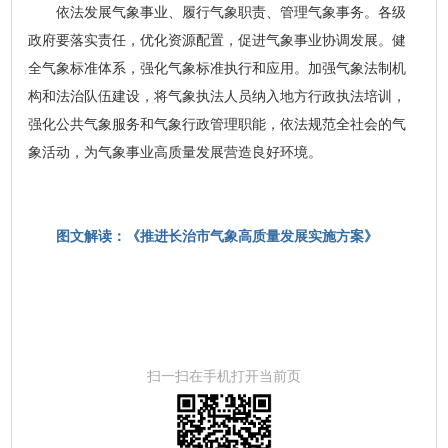
依法发展气象事业、履行气象职责、管理气象事务。各级
政府要落实责任，优化资源配置，促进气象事业协调发展。健
全气象标准体系，强化气象标准执行和应用。加强气象法制机
构和法治队伍建设，将气象执法人员纳入地方行政执法培训，
强化公共气象服务和气象行政管理职能，依法规范全社会的气
象活动，为气象事业高质量发展营造良好环境。
图文解读：《推进长治市气象高质量发展实施方案》
扫一扫在手机打开当前页