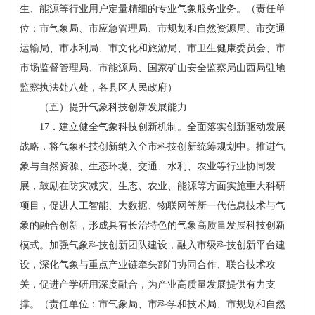
生、能源等行业用户定量精细的专业气象服务业务。（责任单
位：市气象局、市应急管理局、市规划和自然资源局、市交通
运输局、市水利局、市文化和旅游局、市卫生健康委员会、市
市场监督管理局、市能源局、国家矿山安全监察局山西局驻地
监察执法处八处，各县区人民政府）
（五）提升气象科技创新发展能力
17．建立健全气象科技创新机制。全面落实创新驱动发展
战略，将气象科技创新纳入全市科技创新统筹规划中。推进气
象与自然资源、生态环境、交通、水利、农业等行业协同发
展，鼓励在防灾减灾、生态、农业、能源等方面实施重大科研
项目，促进人工智能、大数据、物联网等新一代信息技术与气
象的融合创新，形成具有长治特色的气象高质量发展科技创新
模式。加强气象科技创新团队建设，融入市级科技创新平台建
设，深化气象与重点产业链牵头部门协同合作、联合技术攻
关，促进产学研用深度融合，为产业高质量发展提供有力支
撑。（责任单位：市气象局、市科学和技术局、市规划和自然