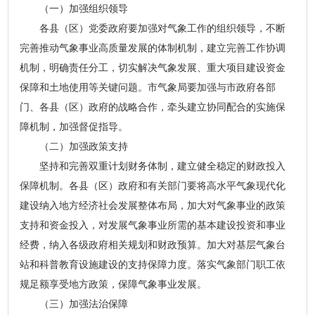
（一）加强组织领导
各县（区）党委政府要加强对气象工作的组织领导，不断
完善推动气象事业高质量发展的体制机制，建立完善工作协调
机制，明确责任分工，切实解决气象发展、重大项目建设资金
保障和土地使用等关键问题。市气象局要加强与市政府各部
门、各县（区）政府的战略合作，牵头建立协同配合的实施保
障机制，加强督促指导。
（二）加强政策支持
坚持和完善双重计划财务体制，建立健全稳定的财政投入
保障机制。各县（区）政府和有关部门要将高水平气象现代化
建设纳入地方经济社会发展整体布局，加大对气象事业的政策
支持和资金投入，对发展气象事业所需的基本建设投资和事业
经费，纳入各级政府相关规划和财政预算。加大对基层气象台
站和科普教育设施建设的支持保障力度。落实气象部门职工依
规足额享受地方政策，保障气象事业发展。
（三）加强法治保障