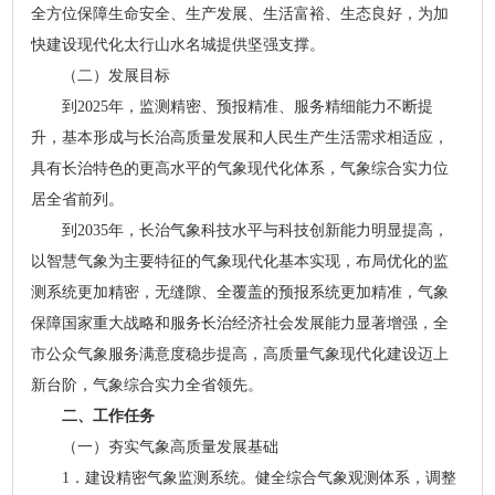
全方位保障生命安全、生产发展、生活富裕、生态良好，为加
快建设现代化太行山水名城提供坚强支撑。
（二）发展目标
到2025年，监测精密、预报精准、服务精细能力不断提
升，基本形成与长治高质量发展和人民生产生活需求相适应，
具有长治特色的更高水平的气象现代化体系，气象综合实力位
居全省前列。
到2035年，长治气象科技水平与科技创新能力明显提高，
以智慧气象为主要特征的气象现代化基本实现，布局优化的监
测系统更加精密，无缝隙、全覆盖的预报系统更加精准，气象
保障国家重大战略和服务长治经济社会发展能力显著增强，全
市公众气象服务满意度稳步提高，高质量气象现代化建设迈上
新台阶，气象综合实力全省领先。
二、工作任务
（一）夯实气象高质量发展基础
1．建设精密气象监测系统。健全综合气象观测体系，调整