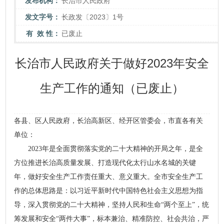
发布机构：
长治市人民政府
发文字号：
长政发〔2023〕1号
有 效 性：
已废止
长治市人民政府关于做好2023年安全
生产工作的通知（已废止）
各县、区人民政府，长治高新区、经开区管委会，市直各有关
单位：
2023年是全面贯彻落实党的二十大精神的开局之年，是全
方位推进长治高质量发展、打造现代化太行山水名城的关键
年，做好安全生产工作责任重大、意义重大。全市安全生产工
作的总体思路是：以习近平新时代中国特色社会主义思想为指
导，深入贯彻党的二十大精神，坚持人民和生命“两个至上”，统
筹发展和安全“两件大事”，标本兼治、精准防控、社会共治，严