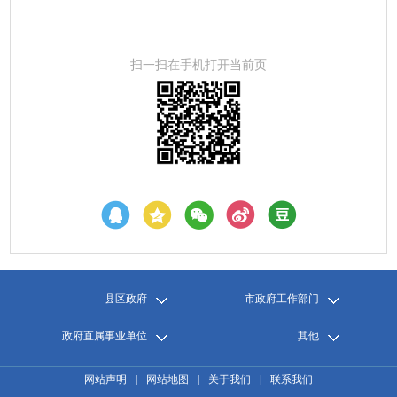
扫一扫在手机打开当前页
县区政府
市政府工作部门
政府直属事业单位
其他
网站声明
|
网站地图
|
关于我们
|
联系我们