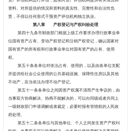
资产评估机构进行评估，如实向资产评估机构提供有关情况和
资料。对所提供的情况和资料的真实性、完整性和合法性负
责，不得以任何形式干预资产评估机构独立执业。
第八章 产权登记与产权纠纷处理
第四十九条市财政部门根据上级工作要求办理行政事业单
位国有资产占有、变动产权登记和注销产权登记，确认国家对
国有资产的所有权和行政事业单位对国有资产的占有、使用
权。
第五十条各单位对依法占有、使用的，以及由各单位支配
并提供给社会公众使用的公共基础设施、保障性住房以及其他
不动产，应当依法办理不动产登记。
第五十一条各单位之间因资产权属不清而产生争议的，由
当事双方协商解决。协商不能解决的，可以向同级或者共同上
一级财政部门申请调解或者裁定，必要时报有管辖权的人民政
府处理。
第五十二条各单位与其他单位、个人之间发生资产产权纠