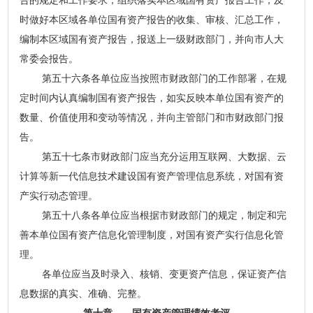
告的规定和工作要求，组织落实本区域国有资产报告工作，及
时做好本区域各单位国有资产报告的收集、审核、汇总工作，
编制本区域国有资产报告，报送上一级财政部门，并向市人大
常委会报告。
第五十六条各单位应当按照市财政部门的工作部署，在规
定时间内认真编制国有资产报告，如实反映本单位国有资产的
数量、价值使用和变动等情况，并向主管部门和市财政部门报
告。
第五十七条市财政部门应当充分运用互联网、大数据、云
计算等新一代信息技术建设国有资产管理信息系统，对国有资
产实行动态管理。
第五十八条各单位应当根据市财政部门的规定，制定和完
善本单位国有资产信息化管理制度，对国有资产实行信息化管
理。
各单位应当及时录入、核销、变更资产信息，保证资产信
息数据的真实、准确、完整。