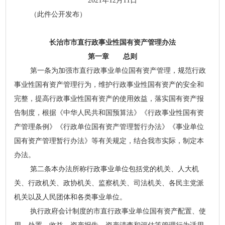
2021年12月11日
（此件公开发布）
长治市市直行政事业性国有资产管理办法
第一章 总则
第一条为加强市直行政事业单位国有资产管理，规范行政
事业性国有资产管理行为，维护行政事业性国有资产的安全和
完整，提高行政事业性国有资产的使用效益，落实国有资产报
告制度，根据《中华人民共和国预算法》《行政事业性国有资
产管理条例》《行政单位国有资产管理暂行办法》《事业单位
国有资产管理暂行办法》等有关规定，结合我市实际，制定本
办法。
第二条本办法所称行政事业单位包括党的机关、人大机
关、行政机关、政协机关、监察机关、司法机关、各民主党派
机关以及人民团体和各类事业单位。
执行政府会计制度的市直行政事业单位国有资产配置、使