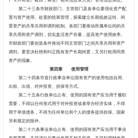
产卡片和资产账目，将资产相关信息录入资产管理信息系统。
第二十三条市财政部门、主管部门及各单位要强化资产配
置与资产使用、处置的统筹管理，探索建立长期低效运转、闲
置资产的共享共用和调剂机制。各部门要推动所属单位间的共
享共用和资产调剂，切实盘活资产存量，提高资产使用效率。
市财政部门要创造条件推动不同主管部门之间共享共用和资产
调剂。要坚决杜绝和纠正既有资产长期闲置，又另行租用同类
资产的现象。
第四章 使用管理
第二十四条市直行政事业单位国有资产的使用包括自用、
出租、出借、对外投资、担保等方式。
第二十五条行政单位占有、使用的国有资产应当用于履职
需要，不得以任何形式用于对外投资或者举办经济实体，不得
用于举借债务，不得为任何单位和个人的债务提供担保。国家
另有规定的除外。
第二十六条事业单位占有、使用的国有资产应当用于事业