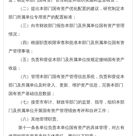
度，制定本部门国有资产管理制度并组织实施和监督检查；
（二）提出本部门国有资产优化配置的建议，研究制定本
部门所属单位专用资产的配置标准；
（三）向市财政部门报告本部门及所属单位国有资产管理
情况；
（四）根据职责权限审查和批准本部门及所属单位国有资
产管理事项；
（五）负责和督促本部门及所属单位按规定缴纳国有资产
收益；
（六）管理本部门国有资产管理信息系统，负责和督促本
部门及所属单位及时录入、更新、维护资产信息，完善本部门
国有资产基础信息数据；
（七）接受市审计、财政等部门的监督、指导，组织本部
门及所属单位开展国有资产管理绩效考评和自评工作；
（八）其他管理职责。
第十一条各单位负责本单位国有资产的具体管理，对占有