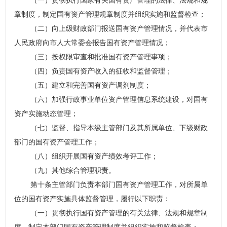
（一）贯彻执行国家有关国有资产管理的法律、法规和规
章制度，制定国有资产管理规章制度并组织实施和监督检查；
（二）向上级财政部门报送国有资产管理情况，并代表市
人民政府向市人大常委会报告国有资产管理情况；
（三）按权限审查和批准国有资产管理事项；
（四）负责国有资产收入的征收和监督管理；
（五）建立和完善国有资产调剂制度；
（六）加强行政事业单位资产管理信息系统建设，对国有
资产实施动态管理；
（七）监督、指导本级主管部门及其所属单位、下级财政
部门的国有资产管理工作；
（八）组织开展国有资产绩效考评工作；
（九）其他综合管理职责。
第十条主管部门负责本部门国有资产管理工作，对所属单
位的国有资产实施具体监督管理，履行以下职责：
（一）贯彻执行国有资产管理的有关法律、法规和规章制