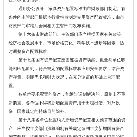
技术标准等指标。
通用办公设备、家具资产配置标准由市财政部门制定。有
条件的主管部门根据本行业特点制定专用资产配置标准，由市
财政部门审核后会同相关主管部门发布实施。
第十六条市财政部门、主管部门应当根据国家有关政策、
经济社会发展水平、市场价格变化、科学技术进步等因素，适
时调整资产配置标准。
第十七条国有资产配置应当遵循资产功能、数量与单位职
能相匹配原则，符合规定的配置标准和应用安全要求，结合资
产存量、实际需求和财力状况，在充分论证的基础上合理配
置。
各单位要求配置的资产，能通过调剂解决的，原则上不重
新购置。各单位不得将新增配置资产用于出租出借、对外投
资，国家规定的特殊目的除外。
第十八条各单位配置纳入新增资产配置相关预算范围的资
产，应当按年度部门预算编制有关规定编制年度新增国有资产