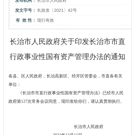
发布机构：
长治市人民政府
发文字号：
长政发〔2021〕42号
有 效 性：
现行有效
长治市人民政府关于印发长治市市直
行政事业性国有资产管理办法的通知
各县、区人民政府，
长治高新区、经开区管委会，
市直各有关
单位：
《长治市市直行政事业性国有资产管理办法》已经市人民
政府第127次常务会议同意，现印发给你们，请认真贯彻执行。
长治市人民政府