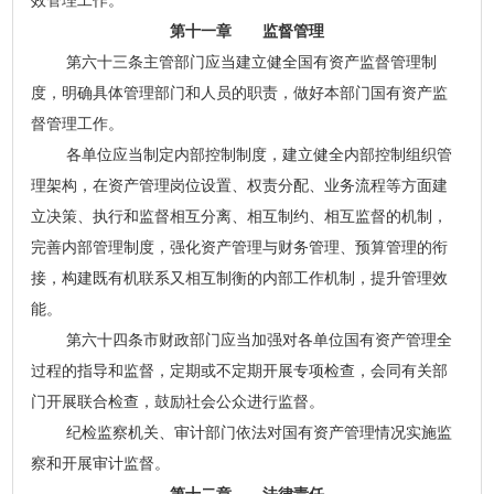
效管理工作。
第十一章 监督管理
第六十三条主管部门应当建立健全国有资产监督管理制
度，明确具体管理部门和人员的职责，做好本部门国有资产监
督管理工作。
各单位应当制定内部控制制度，建立健全内部控制组织管
理架构，在资产管理岗位设置、权责分配、业务流程等方面建
立决策、执行和监督相互分离、相互制约、相互监督的机制，
完善内部管理制度，强化资产管理与财务管理、预算管理的衔
接，构建既有机联系又相互制衡的内部工作机制，提升管理效
能。
第六十四条市财政部门应当加强对各单位国有资产管理全
过程的指导和监督，定期或不定期开展专项检查，会同有关部
门开展联合检查，鼓励社会公众进行监督。
纪检监察机关、审计部门依法对国有资产管理情况实施监
察和开展审计监督。