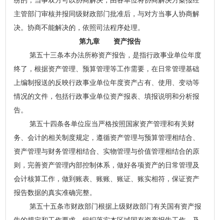
纷的，当事双方可以协商解决，由各单位将协商解决方案报经
主管部门审核并报同级财政部门批准后，与对方当事人协商解
决。协商不能解决的，依照司法程序处理。
第九章 资产报告
第五十三条本办法所称资产报告，是指行政事业单位年度
终了，根据资产管理、预算管理等工作需要，在日常管理基础
上编制报送的反映行政事业单位年度资产占有、使用、变动等
情况的文件，包括行政事业单位资产报表、填报说明和分析报
告。
第五十四条各单位应当严格按照国家资产管理和有关财
务、会计的相关制度规定，遵循资产管理与预算管理相结合、
资产管理与财务管理相结合、实物管理与价值管理相结合的原
则，完善资产管理内部控制体系，做好各项资产的日常管理及
会计核算工作，做到账表、账账、账证、账实相符，保证资产
报告数据的真实准确完整。
第五十五条市财政部门根据上级财政部门有关国有资产报