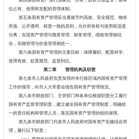
第四条国有资产实行国家统一所有，政府分级监管，各单
位占有、使用和支配的管理体制。
第五条国有资产管理应当遵循节约高效、安全规范、物有
所值、公开透明、权责一致的原则，允许所有权与使用权适度
分离，实现资产管理与预算管理、财务管理、绩效管理相结
合，实物管理与价值管理相统一。
第六条国有资产管理的主要目标：保障履职、配置科学、
使用有效、处置规范、监督到位。
第二章 管理机构及职责
第七条市人民政府负责加强对本行政区域内国有资产管理
工作的领导，向市人大常委会报告国有资产管理情况。
第八条市财政部门、主管部门和各单位根据职责分工履行
国有资产监督管理职责，建立健全国有资产管理制度，明确统
一的责任机构和管理人员，落实国有资产管理的组织保障。
第九条市财政部门代表市人民政府对国有资产实施综合管
理，履行以下职责：