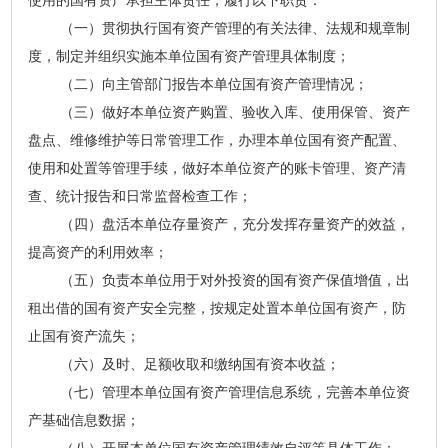
使用的国有资产承担主体责任，履行以下职责：
（一）贯彻执行国有资产管理的有关法律、法规和规章制
度，制定并组织实施本单位国有资产管理具体制度；
（二）向主管部门报告本单位国有资产管理情况；
（三）做好本单位资产购置、验收入库、使用保管、资产
盘点、维修维护等日常管理工作，办理本单位国有资产配置、
使用和处置等管理手续，做好本单位资产的账卡管理、资产清
查、统计报告和日常监督检查工作；
（四）盘活本单位存量资产，充分发挥存量资产的效益，
提高资产的利用效率；
（五）负责本单位用于对外投资的国有资产保值增值，出
租出借的国有资产安全完整，按规定处置本单位国有资产，防
止国有资产流失；
（六）及时、足额收取和缴纳国有资本收益；
（七）管理本单位国有资产管理信息系统，完善本单位资
产基础信息数据；