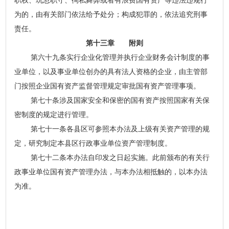
职权、玩忽职守、徇私舞弊或者有浪费国有资产等违法违规行
为的，由有关部门依法给予处分；构成犯罪的，依法追究刑事
责任。
第十三章 附则
第六十九条实行企业化管理并执行企业财务会计制度的事
业单位，以及事业单位创办的具有法人资格的企业，由主管部
门按照企业国有资产监督管理规定审批国有资产管理事项。
第七十条涉及国家安全和保密的国有资产按照国家有关保
密制度的规定进行管理。
第七十一条各县区可参照本办法及上级有关资产管理的规
定，研究制定本县区行政事业单位资产管理制度。
第七十二条本办法自印发之日起实施。此前颁布的有关行
政事业单位国有资产管理办法，与本办法相抵触的，以本办法
为准。