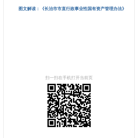
图文解读：《长治市市直行政事业性国有资产管理办法》
扫一扫在手机打开当前页