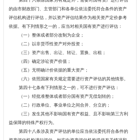
第四十六条除国家另有规定外，需要对国有资产进行评估
的由市财政部门、主管部门和各单位依法委托符合条件的资产
评估机构进行评估，并以资产评估结果作为相关资产定价参考
依据。有下列情形之一的，应当对相关国有资产进行评估：
（一）整体或者部分改制为企业；
（二）以非货币性资产对外投资；
（三）资产出售、出让、转让、置换、出租；
（四）确定涉讼资产价值；
（五）无明确计价依据的重大资产；
（六）依照国家有关规定需要进行资产评估的其他情形。
第四十七条有下列情形之一的，可不进行资产评估：
（一）经批准整体或者部分国有资产无偿划转的；
（二）行政单位、事业单位之间合并、分立的；
（三）发生其他不影响国有资产权益、且不影响第三方利
益保障的特殊产权行为。
第四十八条涉及资产评估的单位应当依法委托符合条件的