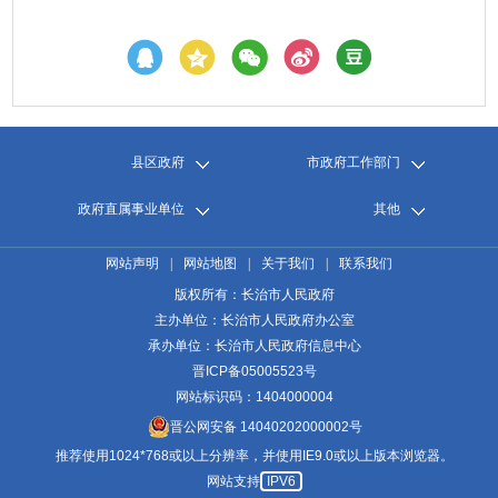
县区政府
市政府工作部门
政府直属事业单位
其他
网站声明
|
网站地图
|
关于我们
|
联系我们
版权所有：长治市人民政府
主办单位：长治市人民政府办公室
承办单位：长治市人民政府信息中心
晋ICP备05005523号
网站标识码：1404000004
晋公网安备 14040202000002号
推荐使用1024*768或以上分辨率，并使用IE9.0或以上版本浏览器。
网站支持
IPV6