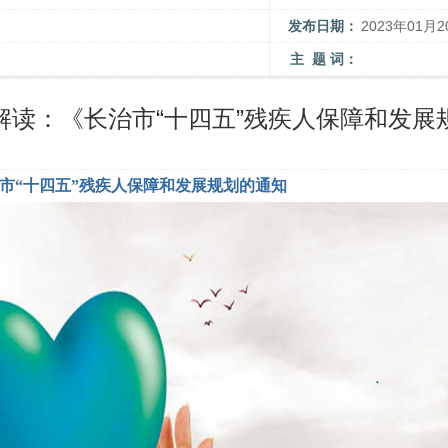
发布日期：
2023年01月2
主 题 词：
解读：《长治市“十四五”残疾人保障和发展
市“十四五”残疾人保障和发展规划的通知