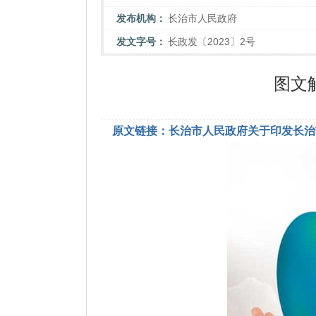
发布机构：
长治市人民政府
发文字号：
长政发〔2023〕2号
图文
原文链接：长治市人民政府关于印发长治