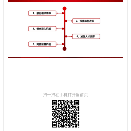
扫一扫在手机打开当前页