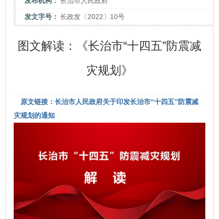
发布机构：
长治市人民政府
发文字号：
长政发〔2022〕10号
图文解读：《长治市“十四五”防震减
灾规划》
原文链接：长治市人民政府关于印发长治市“十四五”防震减
灾规划的通知