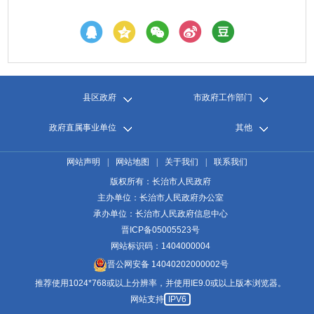
县区政府
市政府工作部门
政府直属事业单位
其他
网站声明
|
网站地图
|
关于我们
|
联系我们
版权所有：长治市人民政府
主办单位：长治市人民政府办公室
承办单位：长治市人民政府信息中心
晋ICP备05005523号
网站标识码：1404000004
晋公网安备 14040202000002号
推荐使用1024*768或以上分辨率，并使用IE9.0或以上版本浏览器。
网站支持
IPV6