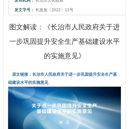
发布机构：
长治市人民政府
发文字号：
长政发〔2022〕13号
图文解读：《长治市人民政府关于进
一步巩固提升安全生产基础建设水平
的实施意见》
原文链接：长治市人民政府关于进一步巩固提升安全生产基
础建设水平的实施意见