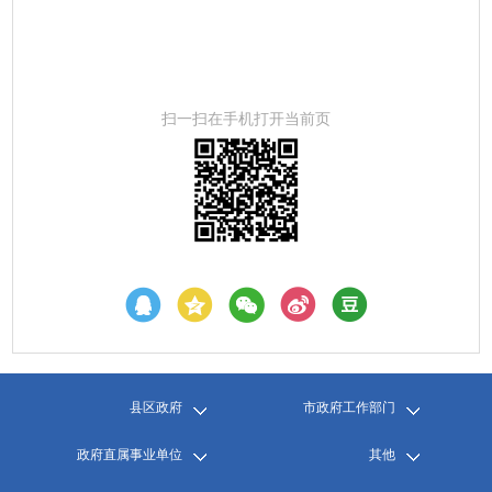
扫一扫在手机打开当前页
县区政府
市政府工作部门
政府直属事业单位
其他