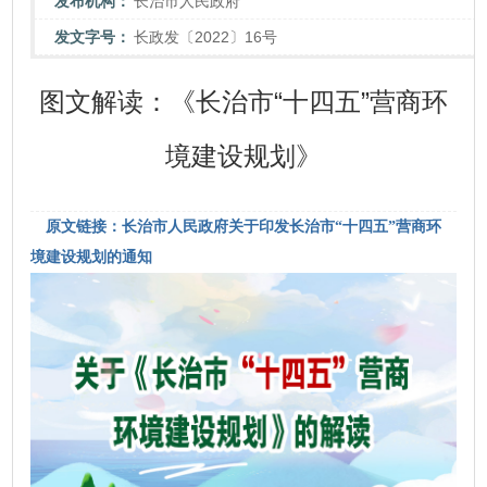
发布机构：
长治市人民政府
发文字号：
长政发〔2022〕16号
图文解读：《长治市“十四五”营商环
境建设规划》
原文链接：长治市人民政府关于印发长治市“十四五”营商环
境建设规划的通知