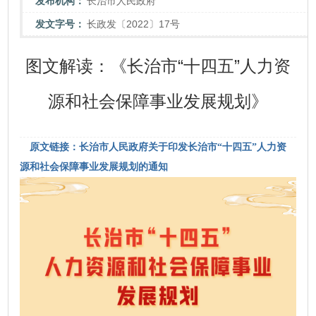
发布机构：
长治市人民政府
发文字号：
长政发〔2022〕17号
图文解读：《长治市“十四五”人力资
源和社会保障事业发展规划》
原文链接：长治市人民政府关于印发长治市“十四五”人力资
源和社会保障事业发展规划的通知