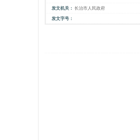
发文机关：
长治市人民政府
发文字号：