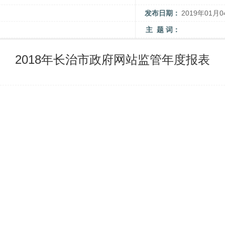
发布日期：
2019年01月0
主 题 词：
2018年长治市政府网站监管年度报表