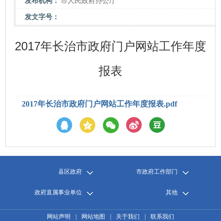
发布机构：
市人民政府办公厅
发文字号：
2017年长治市政府门户网站工作年度
报表
2017年长治市政府门户网站工作年度报表.pdf
县区政府
市政府工作部门
政府直属事业单位
其他
网站声明
|
网站地图
|
关于我们
|
联系我们